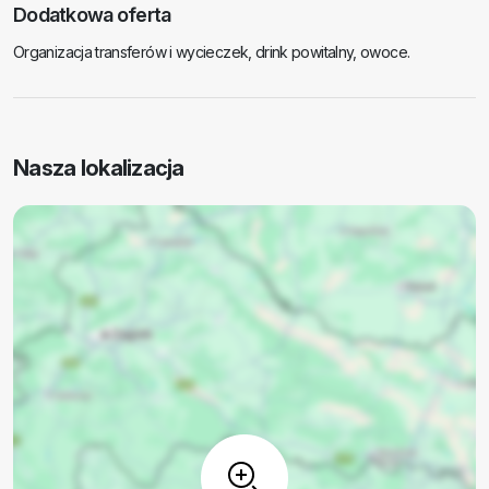
Dodatkowa oferta
Organizacja transferów i wycieczek, drink powitalny, owoce.
Nasza lokalizacja