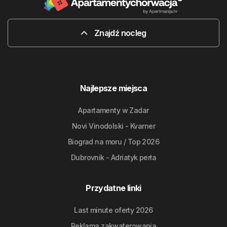
Znajdź nocleg
Najlepsze miejsca
Apartamenty w Zadar
Novi Vinodolski - Kvarner
Biograd na moru / Top 2026
Dubrovnik - Adriatyk perła
Przydatne linki
Last minute oferty 2026
Reklama zakwaterowania