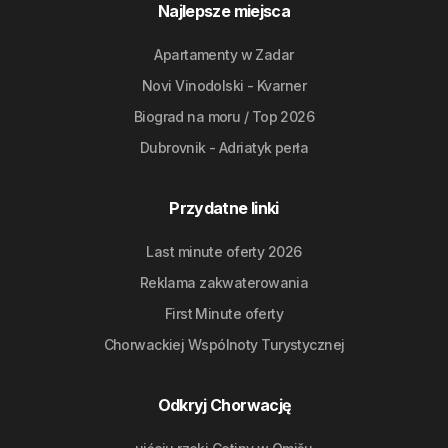
Najlepsze miejsca
Apartamenty w Zadar
Novi Vinodolski - Kvarner
Biograd na moru / Top 2026
Dubrovnik - Adriatyk perła
Przydatne linki
Last minute oferty 2026
Reklama zakwaterowania
First Minute oferty
Chorwackiej Wspólnoty Turystycznej
Odkryj Chorwację