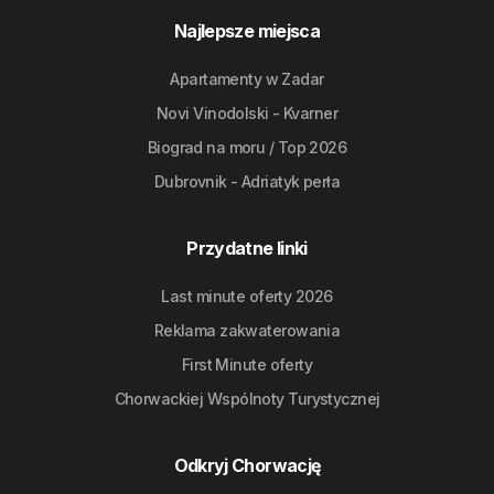
Najlepsze miejsca
Apartamenty w Zadar
Novi Vinodolski - Kvarner
Biograd na moru / Top 2026
Dubrovnik - Adriatyk perła
Przydatne linki
Last minute oferty 2026
Reklama zakwaterowania
First Minute oferty
Chorwackiej Wspólnoty Turystycznej
Odkryj Chorwację