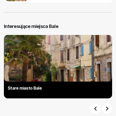
Interesujące miejsca Bale
Stare miasto Bale
Previous
Next