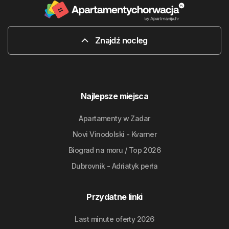
Znajdź nocleg
Najlepsze miejsca
Apartamenty w Zadar
Novi Vinodolski - Kvarner
Biograd na moru / Top 2026
Dubrovnik - Adriatyk perła
Przydatne linki
Last minute oferty 2026